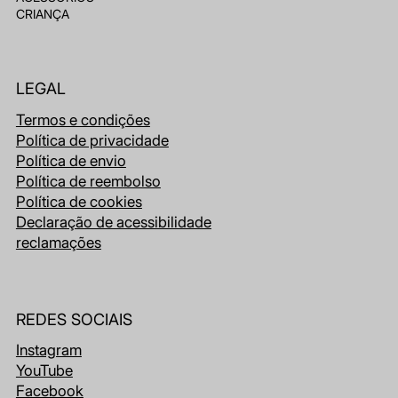
CRIANÇA
LEGAL
Termos e condições
Política de privacidade
Política de envio
Política de reembolso
Política de cookies
Declaração de acessibilidade
reclamações
REDES SOCIAIS
Instagram
YouTube
Facebook