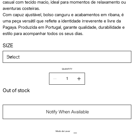
casual com tecido macio, ideal para momentos de relaxamento ou
aventuras costeiras.
Com capuz ajustável, bolso canguru e acabamentos em ribana, é
uma peça versátil que reflete a identidade irreverente e livre da
Pagaya. Produzida em Portugal, garante qualidade, durabilidade e
estilo para acompanhar todos os seus dias.
SIZE
QUANTITY
Out of stock
Notify When Available
Modo de Lavar