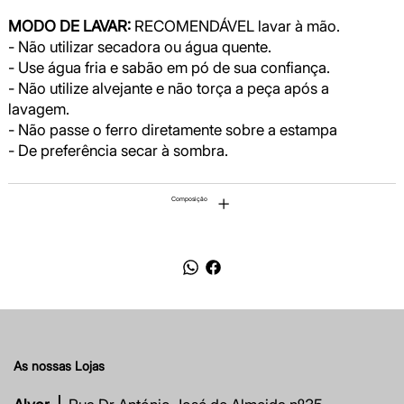
MODO DE LAVAR:
RECOMENDÁVEL lavar à mão.
- Não utilizar secadora ou água quente.
- Use água fria e sabão em pó de sua confiança.
- Não utilize alvejante e não torça a peça após a
lavagem.
- Não passe o ferro diretamente sobre a estampa
- De preferência secar à sombra.
Composição
As nossas Lojas