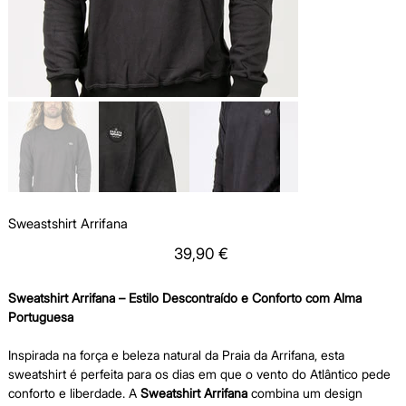
Sweastshirt Arrifana
Price
39,90 €
Sweatshirt Arrifana – Estilo Descontraído e Conforto com Alma
Portuguesa
Inspirada na força e beleza natural da Praia da Arrifana, esta
sweatshirt é perfeita para os dias em que o vento do Atlântico pede
conforto e liberdade. A
Sweatshirt Arrifana
combina um design