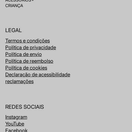
CRIANÇA
LEGAL
Termos e condições
Política de privacidade
Política de envio
Política de reembolso
Política de cookies
Declaração de acessibilidade
reclamações
REDES SOCIAIS
Instagram
YouTube
Facebook