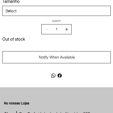
Tamanho
QUANTITY
Out of stock
Notify When Available
As nossas Lojas