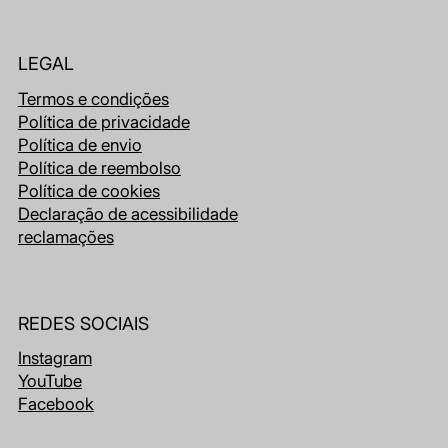
LEGAL
Termos e condições
Política de privacidade
Política de envio
Política de reembolso
Política de cookies
Declaração de acessibilidade
reclamações
REDES SOCIAIS
Instagram
YouTube
Facebook