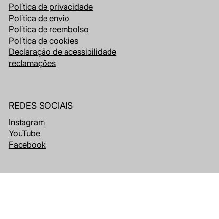
Política de privacidade
Política de envio
Política de reembolso
Política de cookies
Declaração de acessibilidade
reclamações
REDES SOCIAIS
Instagram
YouTube
Facebook