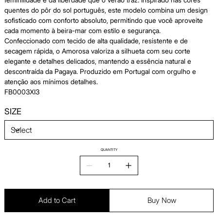
quentes do pôr do sol português, este modelo combina um design
sofisticado com conforto absoluto, permitindo que você aproveite
cada momento à beira-mar com estilo e segurança.
Confeccionado com tecido de alta qualidade, resistente e de
secagem rápida, o Amorosa valoriza a silhueta com seu corte
elegante e detalhes delicados, mantendo a essência natural e
descontraída da Pagaya. Produzido em Portugal com orgulho e
atenção aos mínimos detalhes.
FB0003XI3
SIZE
QUANTITY
Add to Cart
Buy Now