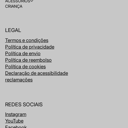
ACESSÓRIOS
CRIANÇA
LEGAL
Termos e condições
Política de privacidade
Política de envio
Política de reembolso
Política de cookies
Declaração de acessibilidade
reclamações
REDES SOCIAIS
Instagram
YouTube
Facebook