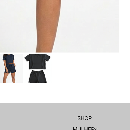
SHOP
MULHER