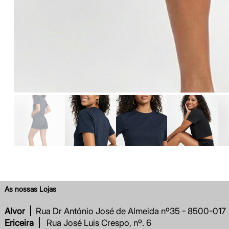
As nossas Lojas
Alvor |
Rua Dr António José de Almeida nº35 - 8500-017
Ericeira |
Rua José Luis Crespo, nº. 6