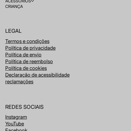
ACESSÓRIOS
CRIANÇA
LEGAL
Termos e condições
Política de privacidade
Política de envio
Política de reembolso
Política de cookies
Declaração de acessibilidade
reclamações
REDES SOCIAIS
Instagram
YouTube
Facebook