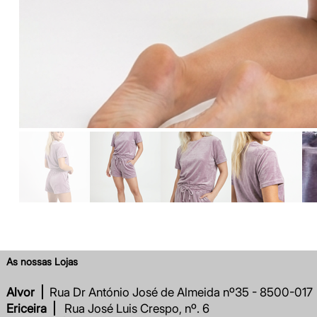
As nossas Lojas
Alvor |
Rua Dr António José de Almeida nº35 - 8500-017
Ericeira |
Rua José Luis Crespo, nº. 6