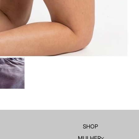
SHOP
MULHER