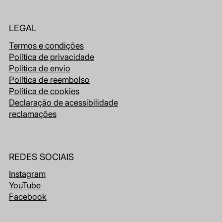
LEGAL
Termos e condições
Política de privacidade
Política de envio
Política de reembolso
Política de cookies
Declaração de acessibilidade
reclamações
REDES SOCIAIS
Instagram
YouTube
Facebook