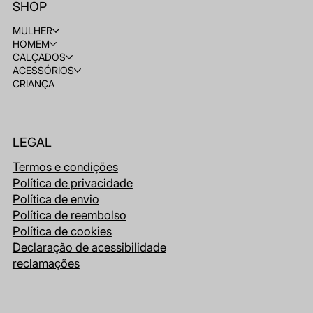
SHOP
MULHER
HOMEM
CALÇADOS
ACESSÓRIOS
CRIANÇA
LEGAL
Termos e condições
Política de privacidade
Política de envio
Política de reembolso
Política de cookies
Declaração de acessibilidade
reclamações