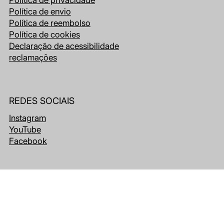
Política de privacidade
Política de envio
Política de reembolso
Política de cookies
Declaração de acessibilidade
reclamações
REDES SOCIAIS
Instagram
YouTube
Facebook