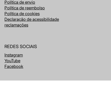
Política de envio
Política de reembolso
Política de cookies
Declaração de acessibilidade
reclamações
REDES SOCIAIS
Instagram
YouTube
Facebook