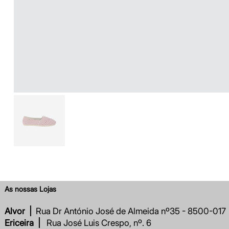
As nossas Lojas
Alvor |
Rua Dr António José de Almeida nº35 - 8500-017
Ericeira |
Rua José Luis Crespo, nº. 6