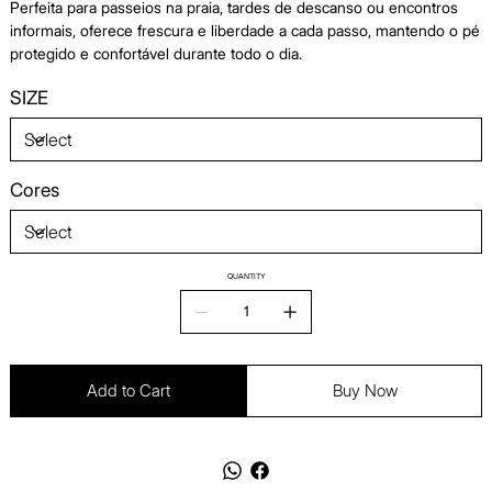
Perfeita para passeios na praia, tardes de descanso ou encontros
informais, oferece frescura e liberdade a cada passo, mantendo o pé
protegido e confortável durante todo o dia.
SIZE
Cores
QUANTITY
Add to Cart
Buy Now