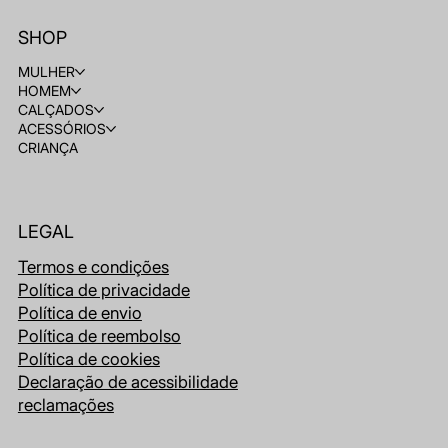
SHOP
MULHER
HOMEM
CALÇADOS
ACESSÓRIOS
CRIANÇA
LEGAL
Termos e condições
Política de privacidade
Política de envio
Política de reembolso
Política de cookies
Declaração de acessibilidade
reclamações