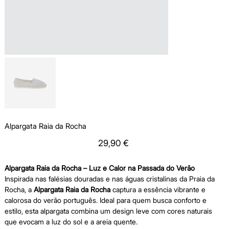
Alpargata Raia da Rocha
Price
29,90 €
Alpargata Raia da Rocha – Luz e Calor na Passada do Verão
Inspirada nas falésias douradas e nas águas cristalinas da Praia da
Rocha, a
Alpargata Raia da Rocha
captura a essência vibrante e
calorosa do verão português. Ideal para quem busca conforto e
estilo, esta alpargata combina um design leve com cores naturais
que evocam a luz do sol e a areia quente.